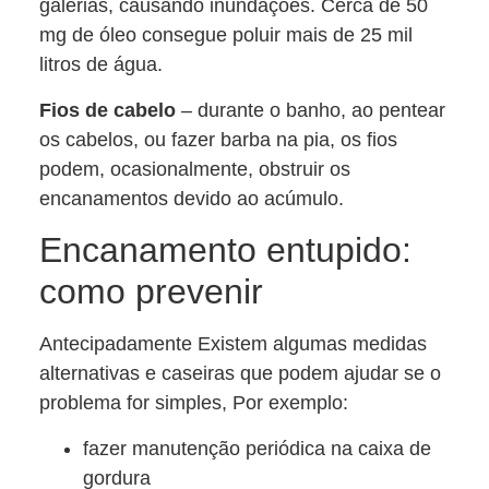
galerias, causando inundações. Cerca de 50
mg de óleo consegue poluir mais de 25 mil
litros de água.
Fios de cabelo
– durante o banho, ao pentear
os cabelos, ou fazer barba na pia, os fios
podem, ocasionalmente, obstruir os
encanamentos devido ao acúmulo.
Encanamento entupido:
como prevenir
Antecipadamente Existem algumas medidas
alternativas e caseiras que podem ajudar se o
problema for simples, Por exemplo:
fazer manutenção periódica na caixa de
gordura