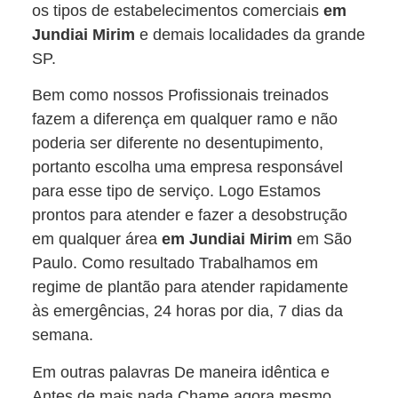
os tipos de estabelecimentos comerciais
em
Jundiai Mirim
e demais localidades da grande
SP.
Bem como nossos Profissionais treinados
fazem a diferença em qualquer ramo e não
poderia ser diferente no desentupimento,
portanto escolha uma empresa responsável
para esse tipo de serviço. Logo Estamos
prontos para atender e fazer a desobstrução
em qualquer área
em Jundiai Mirim
em São
Paulo. Como resultado Trabalhamos em
regime de plantão para atender rapidamente
às emergências, 24 horas por dia, 7 dias da
semana.
Em outras palavras De maneira idêntica e
Antes de mais nada Chame agora mesmo