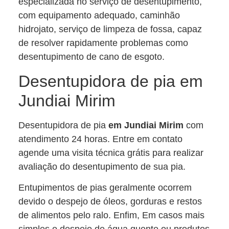
especializada no serviço de desentupimento,
com equipamento adequado, caminhão
hidrojato, serviço de limpeza de fossa, capaz
de resolver rapidamente problemas como
desentupimento de cano de esgoto.
Desentupidora de pia em
Jundiai Mirim
Desentupidora de pia
em Jundiai Mirim
com
atendimento 24 horas. Entre em contato
agende uma visita técnica grátis para realizar
avaliação do desentupimento de sua pia.
Entupimentos de pias geralmente ocorrem
devido o despejo de óleos, gorduras e restos
de alimentos pelo ralo. Enfim, Em casos mais