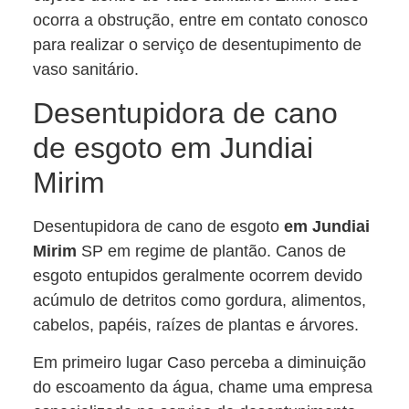
ocorra a obstrução, entre em contato conosco
para realizar o serviço de desentupimento de
vaso sanitário.
Desentupidora de cano
de esgoto em Jundiai
Mirim
Desentupidora de cano de esgoto
em Jundiai
Mirim
SP em regime de plantão. Canos de
esgoto entupidos geralmente ocorrem devido
acúmulo de detritos como gordura, alimentos,
cabelos, papéis, raízes de plantas e árvores.
Em primeiro lugar Caso perceba a diminuição
do escoamento da água, chame uma empresa