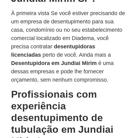
À primeira vista Se você estiver precisando de
um empresa de desentupimento para sua
casa, condomínio ou no seu estabelecimento
comercial localizado em Diadema, você
precisa contratar
desentupidoras
licenciadas
perto de você. Ainda mais a
Desentupidora em Jundiai Mirim
é uma
dessas empresas e pode lhe fornecer
orçamento, sem nenhum compromisso.
Profissionais com
experiência
desentupimento de
tubulação em Jundiai