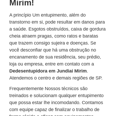
Mirim!
A princípio Um entupimento, além do
transtorno em si, pode resultar em danos para
a saúde. Esgotos obstruídos, caixa de gordura
cheia atraem pragas, como ratos e baratas
que trazem consigo sujeira e doenças. Se
você desconfiar que há uma obstrução no
encanamento de sua residência, seu prédio,
loja ou empresa, entre em contato com a
Dedesentupidora em Jundiai Mirim
.
Atendemos o centro e demais regiões de SP.
Frequentemente Nossos técnicos são
treinados e solucionam qualquer entupimento
que possa estar lhe incomodando. Contamos
com equipe capaz de finalizar o trabalho de