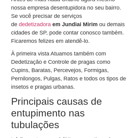
nossa empresa desentupidora no seu bairro.
Se você precisar de serviços
de
dedetizadora
em Jundiai Mirim
ou demais
cidades de SP, pode contar conosco também.
Ficaremos felizes em atendê-lo.
À primeira vista Atuamos também com
Dedetização e Controle de pragas como
Cupins, Baratas, Percevejos, Formigas,
Pernilongos, Pulgas, Ratos e todos os tipos de
insetos e pragas urbanas.
Principais causas de
entupimento nas
tubulações