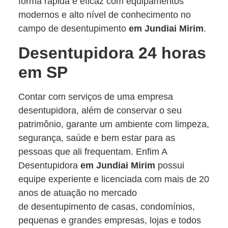
forma rápida e eficaz com equipamentos
modernos e alto nível de conhecimento no
campo de desentupimento
em Jundiai Mirim
.
Desentupidora 24 horas
em SP
Contar com serviços de uma empresa
desentupidora, além de conservar o seu
patrimônio, garante um ambiente com limpeza,
segurança, saúde e bem estar para as
pessoas que ali frequentam. Enfim A
Desentupidora
em Jundiai Mirim
possui
equipe experiente e licenciada com mais de 20
anos de atuação no mercado
de desentupimento de casas, condomínios,
pequenas e grandes empresas, lojas e todos