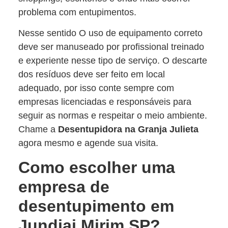
problema com entupimentos.
Nesse sentido O uso de equipamento correto
deve ser manuseado por profissional treinado
e experiente nesse tipo de serviço. O descarte
dos resíduos deve ser feito em local
adequado, por isso conte sempre com
empresas licenciadas e responsáveis para
seguir as normas e respeitar o meio ambiente.
Chame a
Desentupidora na Granja Julieta
agora mesmo e agende sua visita.
Como escolher uma
empresa de
desentupimento em
Jundiai Mirim SP?