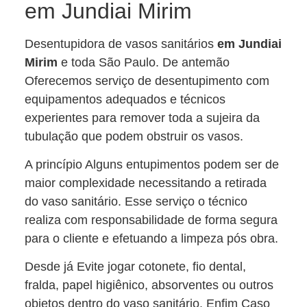
em Jundiai Mirim
Desentupidora de vasos sanitários
em Jundiai
Mirim
e toda São Paulo. De antemão
Oferecemos serviço de desentupimento com
equipamentos adequados e técnicos
experientes para remover toda a sujeira da
tubulação que podem obstruir os vasos.
A princípio Alguns entupimentos podem ser de
maior complexidade necessitando a retirada
do vaso sanitário. Esse serviço o técnico
realiza com responsabilidade de forma segura
para o cliente e efetuando a limpeza pós obra.
Desde já Evite jogar cotonete, fio dental,
fralda, papel higiênico, absorventes ou outros
objetos dentro do vaso sanitário. Enfim Caso