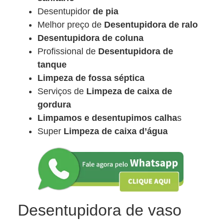
Desentupidor
de pia
Melhor preço de
Desentupidora de ralo
Desentupidora de coluna
Profissional de
Desentupidora de
tanque
Limpeza de fossa séptica
Serviços de
Limpeza de caixa de
gordura
Limpamos e desentupimos calha
s
Super
Limpeza de caixa d’água
Desentupidora de vaso