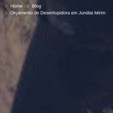
Home
Blog
Orçamento de Desentupidora em Jundiai Mirim