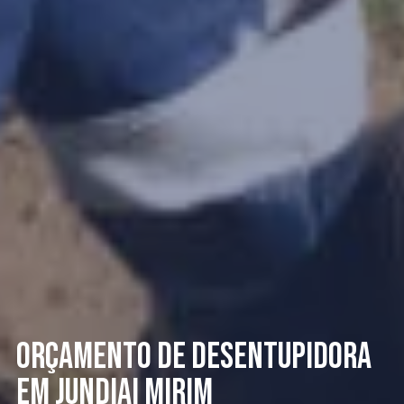
Orçamento de Desentupidora
em Jundiai Mirim