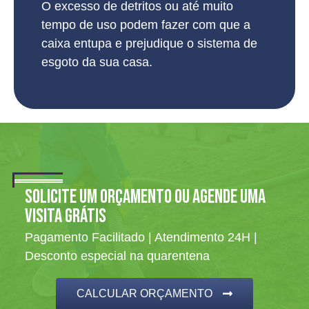
O excesso de detritos ou até muito
tempo de uso podem fazer com que a
caixa entupa e prejudique o sistema de
esgoto da sua casa.
SOLICITE UM ORÇAMENTO OU AGENDE UMA
VISITA GRÁTIS
Pagamento Facilitado | Atendimento 24H |
Desconto especial na quarentena
CALCULAR ORÇAMENTO