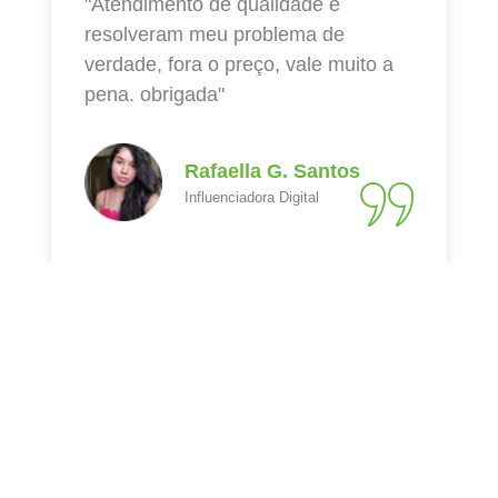
"Atendimento de qualidade e
resolveram meu problema de
verdade, fora o preço, vale muito a
pena. obrigada"
Rafaella G. Santos
Influenciadora Digital