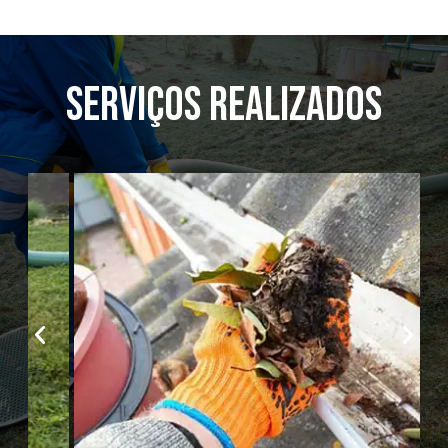
serviços realizados