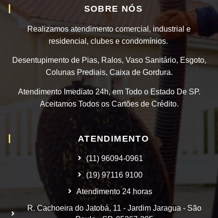
SOBRE NÓS
Realizamos atendimento comercial, industrial e
residencial, clubes e condomínios.
Desentupimento de Pias, Ralos, Vaso Sanitário, Esgoto,
Colunas Prediais, Caixa de Gordura.
Atendimento Imediato 24h, em Todo o Estado De SP.
Aceitamos Todos os Cartões de Crédito.
ATENDIMENTO
(11) 96094-0961
(19) 97116 9100
Atendimento 24 horas
R. Cachoeira do Jatobá, 11 - Jardim Jaragua - São