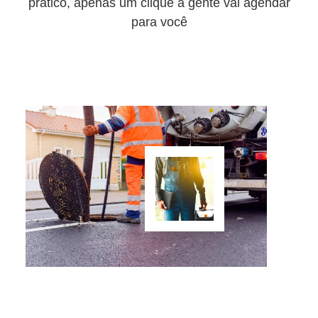
prático, apenas um clique a gente vai agendar
para você