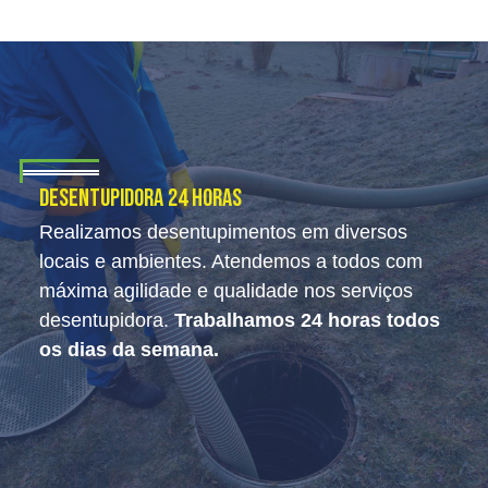
Desentupidora 24 Horas
Realizamos desentupimentos em diversos
locais e ambientes. Atendemos a todos com
máxima agilidade e qualidade nos serviços
desentupidora.
Trabalhamos 24 horas todos
os dias da semana.