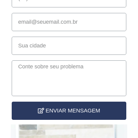
ENVIAR MENSAGEM