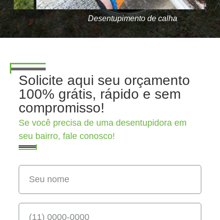
Desentupimento de calha
Solicite aqui seu orçamento
100% grátis, rápido e sem
compromisso!
Se você precisa de uma desentupidora em
seu bairro, fale conosco!