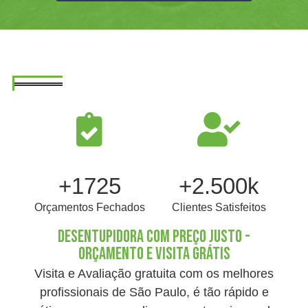
+1725
+2.500k
Orçamentos Fechados
Clientes Satisfeitos
DESENTUPIDORA COM PREÇO JUSTO -
ORÇAMENTO E VISITA GRÁTIS
Visita e Avaliação gratuita com os melhores
profissionais de São Paulo, é tão rápido e