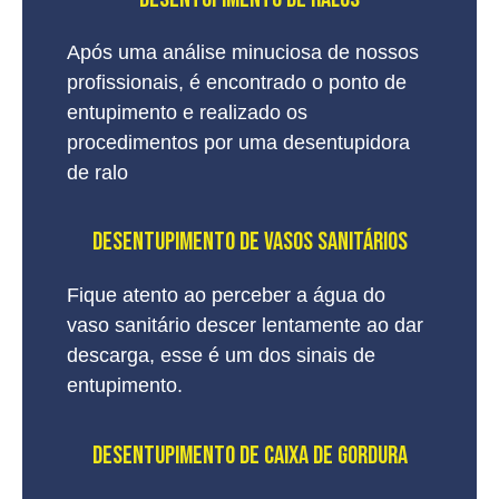
Após uma análise minuciosa de nossos
profissionais, é encontrado o ponto de
entupimento e realizado os
procedimentos por uma desentupidora
de ralo
DESENTUPIMENTO DE VASOS SANITÁRIOS
Fique atento ao perceber a água do
vaso sanitário descer lentamente ao dar
descarga, esse é um dos sinais de
entupimento.
DESENTUPIMENTO DE Caixa de Gordura