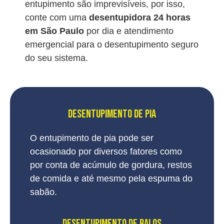
entupimento são imprevisíveis, por isso,
conte com uma
desentupidora 24 horas
em São Paulo
por dia e atendimento
emergencial para o desentupimento seguro
do seu sistema.
DESENTUPIMENTO DE PIA
O entupimento de pia pode ser
ocasionado por diversos fatores como
por conta de acúmulo de gordura, restos
de comida e até mesmo pela espuma do
sabão.
DESENTUPIMENTO DE RALOS