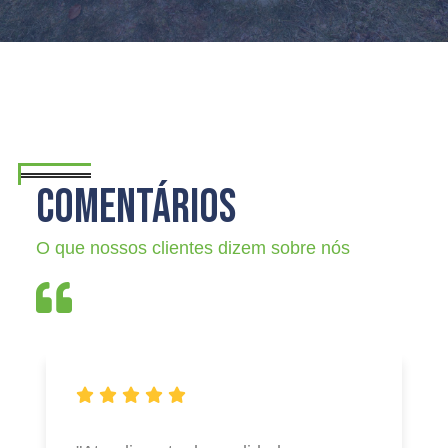
COMENTÁRIOS
O que nossos clientes dizem sobre nós