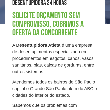
DESENTUPIDORA 24 HORAS
ORÇAMENTO VIA WHATSAPP
Solicite Orçamento sem
Compromisso, Cobrimos a
Oferta da Concorrente
A
Desentupidora Atleta
é uma empresa
de desentupimentos especializada em
procedimentos em esgotos, canos, vasos
sanitários, pias, caixas de gorduras, entre
outros sistemas.
Atendemos todos os bairros de São Paulo
capital e Grande São Paulo além do ABC e
cidades do interior do estado.
Sabemos que os problemas com